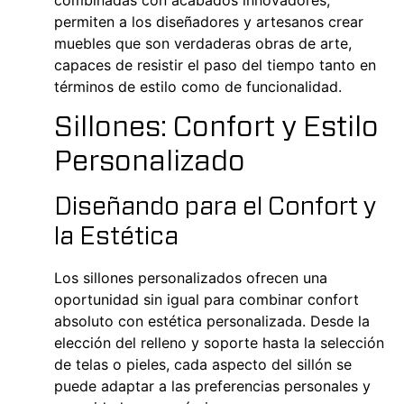
combinadas con acabados innovadores,
permiten a los diseñadores y artesanos crear
muebles que son verdaderas obras de arte,
capaces de resistir el paso del tiempo tanto en
términos de estilo como de funcionalidad.
Sillones: Confort y Estilo
Personalizado
Diseñando para el Confort y
la Estética
Los sillones personalizados ofrecen una
oportunidad sin igual para combinar confort
absoluto con estética personalizada. Desde la
elección del relleno y soporte hasta la selección
de telas o pieles, cada aspecto del sillón se
puede adaptar a las preferencias personales y