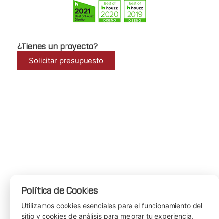
¿Tienes un proyecto?
Solicitar presupuesto
Política de Cookies
Utilizamos cookies esenciales para el funcionamiento del
sitio y cookies de análisis para mejorar tu experiencia.