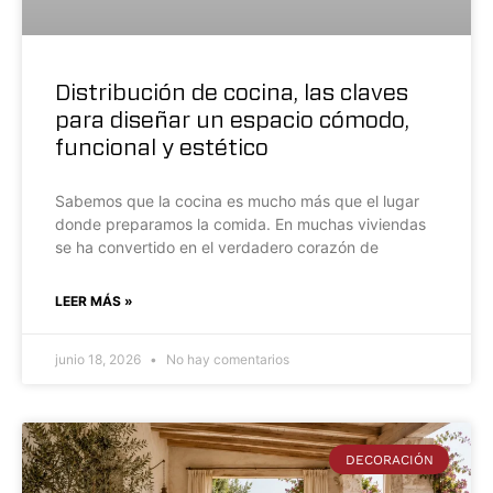
Distribución de cocina, las claves
para diseñar un espacio cómodo,
funcional y estético
Sabemos que la cocina es mucho más que el lugar
donde preparamos la comida. En muchas viviendas
se ha convertido en el verdadero corazón de
LEER MÁS »
junio 18, 2026
No hay comentarios
DECORACIÓN