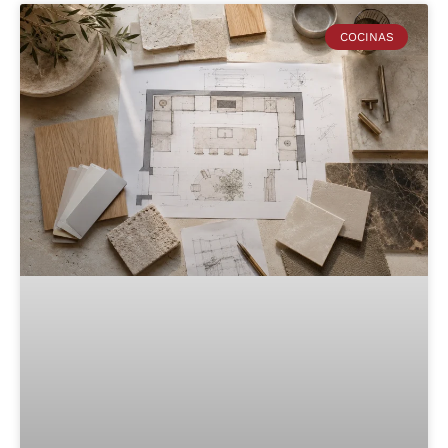
COCINAS