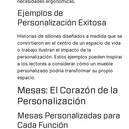
necesidades ergonómicas.
Ejemplos de
Personalización Exitosa
Historias de sillones diseñados a medida que se
convirtieron en el centro de un espacio de vida
o trabajo ilustran el impacto de la
personalización. Estos ejemplos pueden inspirar
a los lectores a considerar cómo un mueble
personalizado podría transformar su propio
espacio.
Mesas: El Corazón de la
Personalización
Mesas Personalizadas para
Cada Función