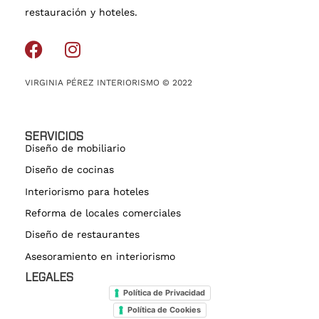
restauración y hoteles.
VIRGINIA PÉREZ INTERIORISMO © 2022
SERVICIOS
Diseño de mobiliario
Diseño de cocinas
Interiorismo para hoteles
Reforma de locales comerciales
Diseño de restaurantes
Asesoramiento en interiorismo
LEGALES
Política de Privacidad
Política de Cookies