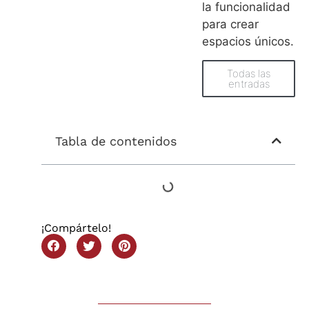
la funcionalidad
para crear
espacios únicos.
Todas las
entradas
Tabla de contenidos
¡Compártelo!