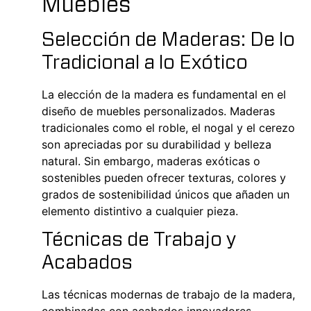
Muebles
Selección de Maderas: De lo
Tradicional a lo Exótico
La elección de la madera es fundamental en el
diseño de muebles personalizados. Maderas
tradicionales como el roble, el nogal y el cerezo
son apreciadas por su durabilidad y belleza
natural. Sin embargo, maderas exóticas o
sostenibles pueden ofrecer texturas, colores y
grados de sostenibilidad únicos que añaden un
elemento distintivo a cualquier pieza.
Técnicas de Trabajo y
Acabados
Las técnicas modernas de trabajo de la madera,