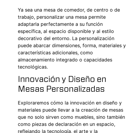
Ya sea una mesa de comedor, de centro o de
trabajo, personalizar una mesa permite
adaptarla perfectamente a su función
específica, al espacio disponible y al estilo
decorativo del entorno. La personalización
puede abarcar dimensiones, forma, materiales y
características adicionales, como
almacenamiento integrado o capacidades
tecnológicas.
Innovación y Diseño en
Mesas Personalizadas
Exploraremos cómo la innovación en diseño y
materiales puede llevar a la creación de mesas
que no solo sirven como muebles, sino también
como piezas de declaración en un espacio,
reflejando la tecnología, el arte y la