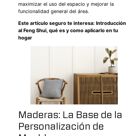
maximizar el uso del espacio y mejorar la
funcionalidad general del área.
Este artículo seguro te interesa:
Introducción
al Feng Shui, qué es y como aplicarlo en tu
hogar
Maderas: La Base de la
Personalización de