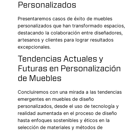
Personalizados
Presentaremos casos de éxito de muebles
personalizados que han transformado espacios,
destacando la colaboración entre diseñadores,
artesanos y clientes para lograr resultados
excepcionales.
Tendencias Actuales y
Futuras en Personalización
de Muebles
Concluiremos con una mirada a las tendencias
emergentes en muebles de diseño
personalizados, desde el uso de tecnología y
realidad aumentada en el proceso de diseño
hasta enfoques sostenibles y éticos en la
selección de materiales y métodos de