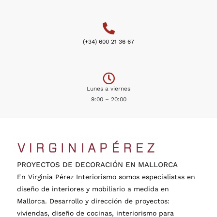
(+34) 600 21 36 67
Lunes a viernes
9:00 – 20:00
PROYECTOS DE DECORACIÓN EN MALLORCA
En Virginia Pérez Interiorismo somos especialistas en
diseño de interiores y mobiliario a medida en
Mallorca. Desarrollo y dirección de proyectos:
viviendas, diseño de cocinas, interiorismo para