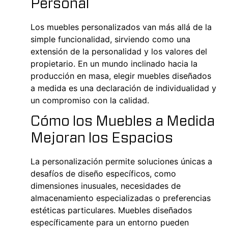
Personal
Los muebles personalizados van más allá de la
simple funcionalidad, sirviendo como una
extensión de la personalidad y los valores del
propietario. En un mundo inclinado hacia la
producción en masa
, elegir muebles diseñados
a medida es una declaración de individualidad y
un compromiso con la calidad.
Cómo los Muebles a Medida
Mejoran los Espacios
La personalización permite soluciones únicas a
desafíos de diseño específicos, como
dimensiones inusuales, necesidades de
almacenamiento especializadas o preferencias
estéticas particulares. Muebles diseñados
específicamente para un entorno pueden