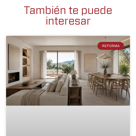
También te puede
interesar
REFORMA