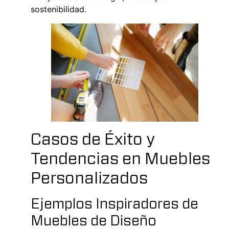
sostenibilidad.
Casos de Éxito y
Tendencias en Muebles
Personalizados
Ejemplos Inspiradores de
Muebles de Diseño