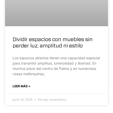
Dividir espacios con muebles sin
perder luz, amplitud ni estilo
Los espacios abiertos tienen una capacidad especial
para transmitir amplitud, luminosidad y libertad. En
muchos pisos del centro de Palma y en numerosas
casas mallorquinas,
LEER MÁS »
junio 18, 2026
No hay comentarios