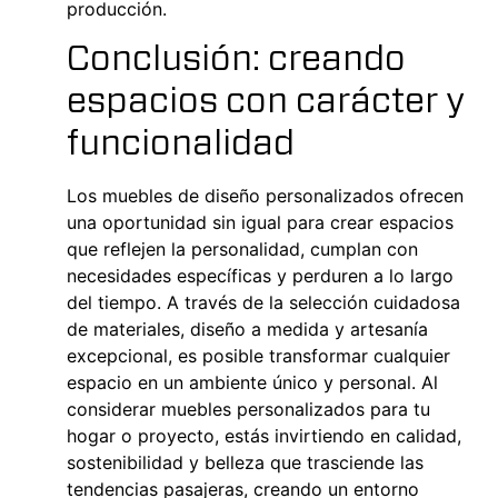
producción.
Conclusión: creando
espacios con carácter y
funcionalidad
Los muebles de diseño personalizados ofrecen
una oportunidad sin igual para crear espacios
que reflejen la personalidad, cumplan con
necesidades específicas y perduren a lo largo
del tiempo. A través de la selección cuidadosa
de materiales, diseño a medida y artesanía
excepcional, es posible transformar cualquier
espacio en un ambiente único y personal. Al
considerar muebles personalizados para tu
hogar o proyecto, estás invirtiendo en calidad,
sostenibilidad y belleza que trasciende las
tendencias pasajeras, creando un entorno