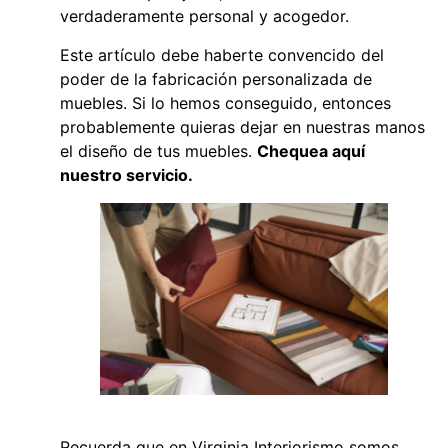
verdaderamente personal y acogedor.
Este artículo debe haberte convencido del
poder de la fabricación personalizada de
muebles. Si lo hemos conseguido, entonces
probablemente quieras dejar en nuestras manos
el diseño de tus muebles.
Chequea
aquí
nuestro servicio.
Recuerda que en
Virginia Interiorismo
somos