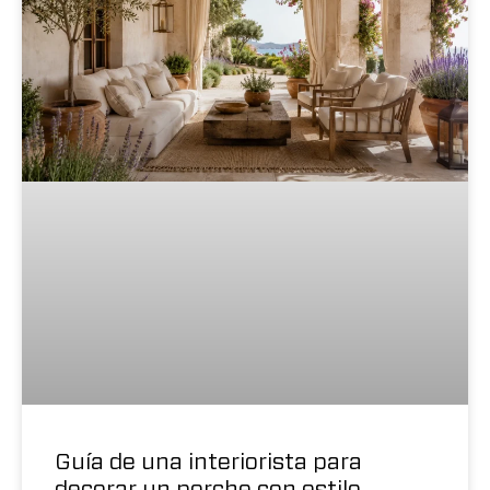
Guía de una interiorista para
decorar un porche con estilo