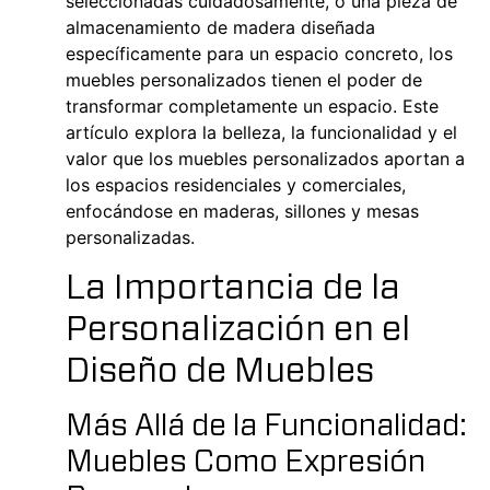
seleccionadas cuidadosamente, o una pieza de
almacenamiento de madera diseñada
específicamente para un espacio concreto, los
muebles personalizados tienen el poder de
transformar completamente un espacio. Este
artículo explora la belleza, la funcionalidad y el
valor que los muebles personalizados aportan a
los espacios residenciales y comerciales,
enfocándose en maderas, sillones y mesas
personalizadas.
La Importancia de la
Personalización en el
Diseño de Muebles
Más Allá de la Funcionalidad:
Muebles Como Expresión