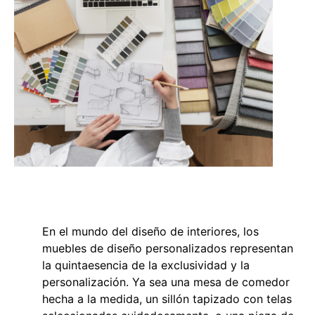
En el mundo del diseño de interiores, los
muebles de diseño personalizados representan
la quintaesencia de la exclusividad y la
personalización. Ya sea una mesa de comedor
hecha a la medida, un sillón tapizado con telas