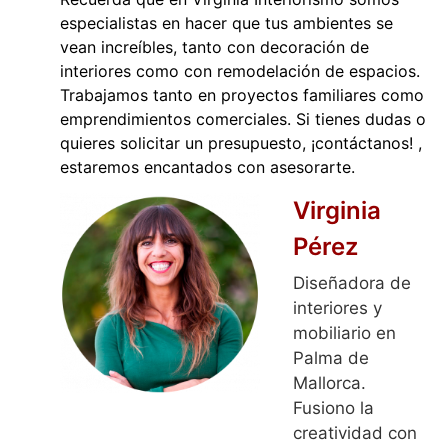
especialistas en hacer que tus ambientes se
vean increíbles, tanto con decoración de
interiores como con remodelación de espacios.
Trabajamos tanto en proyectos familiares como
emprendimientos comerciales. Si tienes dudas o
quieres solicitar un presupuesto, ¡
contáctanos
! ,
estaremos encantados con asesorarte.
Virginia
Pérez
Diseñadora de
interiores y
mobiliario en
Palma de
Mallorca.
Fusiono la
creatividad con